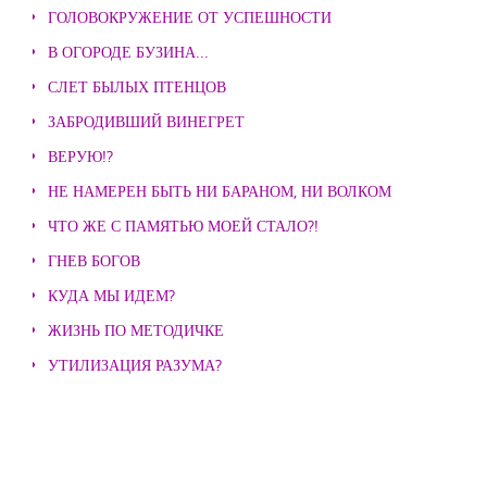
ГОЛОВОКРУЖЕНИЕ ОТ УСПЕШНОСТИ
В ОГОРОДЕ БУЗИНА...
СЛЕТ БЫЛЫХ ПТЕНЦОВ
ЗАБРОДИВШИЙ ВИНЕГРЕТ
ВЕРУЮ!?
НЕ НАМЕРЕН БЫТЬ НИ БАРАНОМ, НИ ВОЛКОМ
ЧТО ЖЕ С ПАМЯТЬЮ МОЕЙ СТАЛО?!
ГНЕВ БОГОВ
КУДА МЫ ИДЕМ?
ЖИЗНЬ ПО МЕТОДИЧКЕ
УТИЛИЗАЦИЯ РАЗУМА?