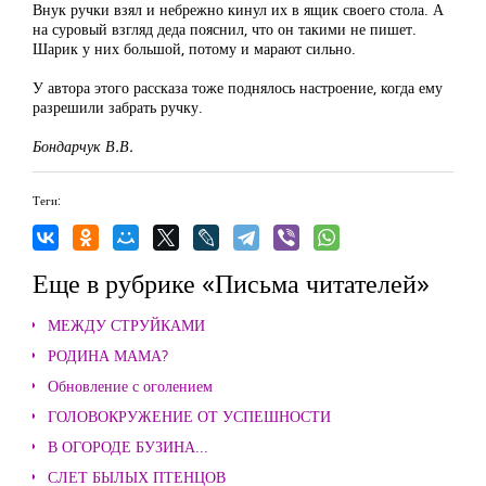
Внук ручки взял и небрежно кинул их в ящик своего стола. А
на суровый взгляд деда пояснил, что он такими не пишет.
Шарик у них большой, потому и марают сильно.
У автора этого рассказа тоже поднялось настроение, когда ему
разрешили забрать ручку.
Бондарчук В.В.
Теги:
Еще в рубрике «Письма читателей»
МЕЖДУ СТРУЙКАМИ
РОДИНА МАМА?
Обновление с оголением
ГОЛОВОКРУЖЕНИЕ ОТ УСПЕШНОСТИ
В ОГОРОДЕ БУЗИНА...
СЛЕТ БЫЛЫХ ПТЕНЦОВ