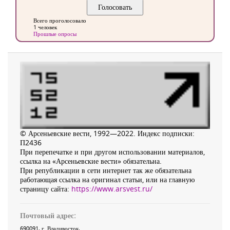
Всего проголосовало
1 человек
Прошлые опросы
© Арсеньевские вести, 1992—2022. Индекс подписки:
П2436
При перепечатке и при другом использовании материалов,
ссылка на «Арсеньевские вести» обязательна.
При републикации в сети интернет так же обязательна
работающая ссылка на оригинал статьи, или на главную
страницу сайта:
https://www.arsvest.ru/
Почтовый адрес:
690091
, г.
Владивосток
,