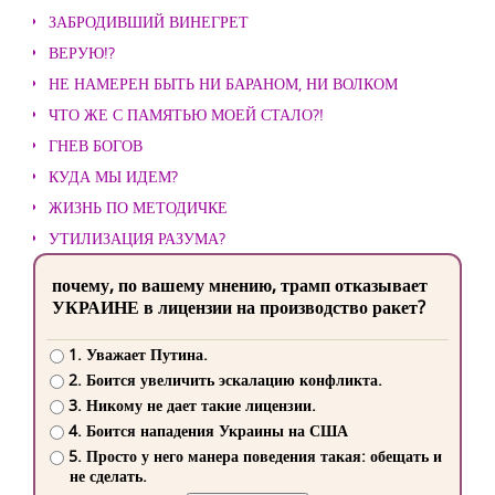
ЗАБРОДИВШИЙ ВИНЕГРЕТ
ВЕРУЮ!?
НЕ НАМЕРЕН БЫТЬ НИ БАРАНОМ, НИ ВОЛКОМ
ЧТО ЖЕ С ПАМЯТЬЮ МОЕЙ СТАЛО?!
ГНЕВ БОГОВ
КУДА МЫ ИДЕМ?
ЖИЗНЬ ПО МЕТОДИЧКЕ
УТИЛИЗАЦИЯ РАЗУМА?
почему, по вашему мнению, трамп отказывает
УКРАИНЕ в лицензии на производство ракет?
1. Уважает Путина.
2. Боится увеличить эскалацию конфликта.
3. Никому не дает такие лицензии.
4. Боится нападения Украины на США
5. Просто у него манера поведения такая: обещать и
не сделать.