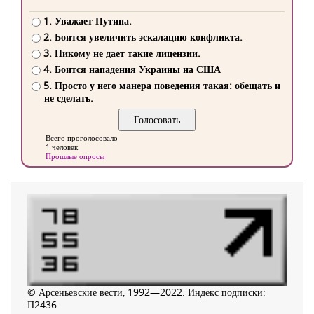
1. Уважает Путина.
2. Боится увеличить эскалацию конфликта.
3. Никому не дает такие лицензии.
4. Боится нападения Украины на США
5. Просто у него манера поведения такая: обещать и
не сделать.
Всего проголосовало
1 человек
Прошлые опросы
© Арсеньевские вести, 1992—2022. Индекс подписки:
П2436