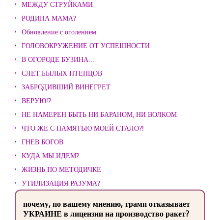
МЕЖДУ СТРУЙКАМИ
РОДИНА МАМА?
Обновление с оголением
ГОЛОВОКРУЖЕНИЕ ОТ УСПЕШНОСТИ
В ОГОРОДЕ БУЗИНА...
СЛЕТ БЫЛЫХ ПТЕНЦОВ
ЗАБРОДИВШИЙ ВИНЕГРЕТ
ВЕРУЮ!?
НЕ НАМЕРЕН БЫТЬ НИ БАРАНОМ, НИ ВОЛКОМ
ЧТО ЖЕ С ПАМЯТЬЮ МОЕЙ СТАЛО?!
ГНЕВ БОГОВ
КУДА МЫ ИДЕМ?
ЖИЗНЬ ПО МЕТОДИЧКЕ
УТИЛИЗАЦИЯ РАЗУМА?
почему, по вашему мнению, трамп отказывает
УКРАИНЕ в лицензии на производство ракет?