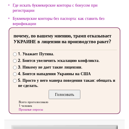
Где искать букмекерские конторы с бонусом при
регистрации
Букмекерские конторы без паспорта: как ставить без
верификации
почему, по вашему мнению, трамп отказывает
УКРАИНЕ в лицензии на производство ракет?
1. Уважает Путина.
2. Боится увеличить эскалацию конфликта.
3. Никому не дает такие лицензии.
4. Боится нападения Украины на США
5. Просто у него манера поведения такая: обещать и
не сделать.
Всего проголосовало
1 человек
Прошлые опросы