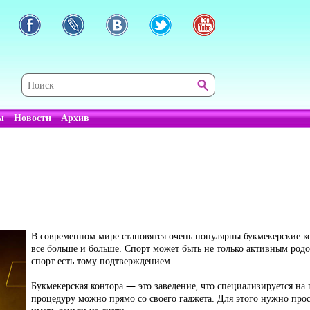
ы
Новости
Архив
В современном мире становятся очень популярны букмекерские ко
все больше и больше. Спорт может быть не только активным родо
спорт есть тому подтверждением.
Букмекерская контора — это заведение, что специализируется на 
процедуру можно прямо со своего гаджета. Для этого нужно прос