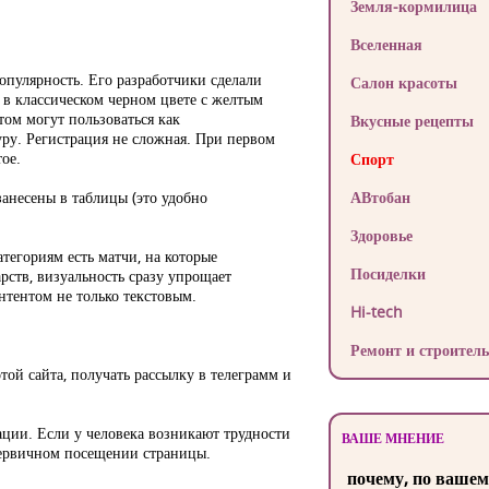
Земля-кормилица
Вселенная
опулярность. Его разработчики сделали
Салон красоты
 в классическом черном цвете с желтым
ом могут пользоваться как
Вкусные рецепты
дуру. Регистрация не сложная. При первом
ое.
Спорт
занесены в таблицы (это удобно
АВтобан
Здоровье
атегориям есть матчи, на которые
Посиделки
рств, визуальность сразу упрощает
нтентом не только текстовым.
Hi-tech
Ремонт и строитель
той сайта, получать рассылку в телеграмм и
ации. Если у человека возникают трудности
ВАШЕ МНЕНИЕ
 первичном посещении страницы.
почему, по вашем