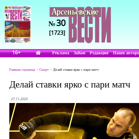
30
№
[1723]
16+
Реклама
ЗаКон
Редакция
Наши автор
Главная страница
Спорт
Делай ставки ярко с пари матч
Делай ставки ярко с пари матч
27.11.2020