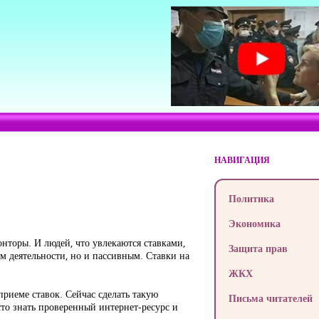
НАВИГАЦИЯ
Политика
Экономика
нторы. И людей, что увлекаются ставками,
Защита прав
м деятельности, но и пассивным. Ставки на
ЖКХ
приеме ставок. Сейчас сделать такую
Письма читателей
то знать проверенный интернет-ресурс и