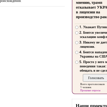
 происхождения.
мнению, трамп
отказывает УКР
в лицензии на
производство рак
1. Уважает Путин
2. Боится увелич
эскалацию конфл
3. Никому не дает
лицензии.
4. Боится нападе
Украины на СШ
5. Просто у него 
поведения такая:
обещать и не сдел
Всего проголосовало
1 человек
Прошлые опросы
Наши проект