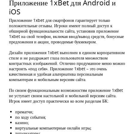
Приложение 1xBet для Android и
iOS
Приложение 1xbet для смартфонов гарантирует только
положительные отзывы. Игроки имеют полный доступ к
обширной функциональности сайта, установив приложение
1xbet на свой телефон, включая ввод/вывод средств, бонусные
предложения и акции, проводимые букмекером.
Дизайн приложения 1xbet выполнен в едином корпоративном
стиле и не раздражает глаза пользователя множеством
контрастных изображений. Отлично продуманное меню можно
настроить «под себя». Приложение 1xbet – это очень
качественная и удобная альтернатива персональным
компьютерам и мобильным версиям сайта.
По своим функциональным возможностям приложение 1xBet
не уступает своим настольной и мобильной версиям сайта.
Игрок имеет доступ практически ко всем разделам БК:
прематчи;
по ходу события;
казино;
виртуальные компьютерные онлайн игры;
тотализаторы;