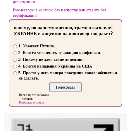
регистрации
Букмекерские конторы без паспорта: как ставить без
верификации
почему, по вашему мнению, трамп отказывает
УКРАИНЕ в лицензии на производство ракет?
1. Уважает Путина.
2. Боится увеличить эскалацию конфликта.
3. Никому не дает такие лицензии.
4. Боится нападения Украины на США
5. Просто у него манера поведения такая: обещать и
не сделать.
Всего проголосовало
1 человек
Прошлые опросы