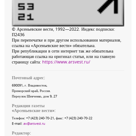
© Арсеньевские вести, 1992—2022. Индекс подписки:
П2436
При перепечатке и при другом использовании материалов,
ссылка на «Арсеньевские вести» обязательна.
При републикации в сети интернет так же обязательна
работающая ссылка на оригинал статьи, или на главную
страницу сайта:
https://www.arsvest.ru/
Почтовый адрес:
690091
, г.
Владивосток
,
Приморский край
,
Россия
.
Переулок Шевченко
, дом 9, 27
Редакция газеты
«
Арсеньевские вести
»:
Телефон:
+7 (423) 240-70-21
, факс:
+7 (423) 240-70-22
E-mail:
av@arsvest.ru
Редактор: