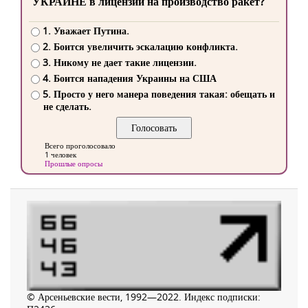
УКРАИНЕ в лицензии на производство ракет?
1. Уважает Путина.
2. Боится увеличить эскалацию конфликта.
3. Никому не дает такие лицензии.
4. Боится нападения Украины на США
5. Просто у него манера поведения такая: обещать и
не сделать.
Всего проголосовало
1 человек
Прошлые опросы
© Арсеньевские вести, 1992—2022. Индекс подписки: