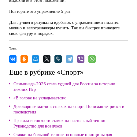
выдохните в этом положении.
Повторите это упражнение 5 раз.
Для лучшего результата вдобавок с упражнениями пилатес
можно и велотренажеры купить. Так вы быстрее приведете
свою фигуру в порядок.
Теги:
Еще в рубрике «Спорт»
Олимпиада-2026 стала худшей для России за историю
зимних Игр
«В голове не укладывается»:
Договорные матчи в ставках на спорт: Понимание, риски и
последствия
Правила и тонкости ставок на настольный теннис:
Руководство для новичков
Ставки на большой теннис: основные принципы для