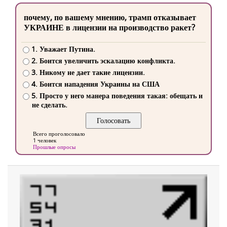
почему, по вашему мнению, трамп отказывает
УКРАИНЕ в лицензии на производство ракет?
1. Уважает Путина.
2. Боится увеличить эскалацию конфликта.
3. Никому не дает такие лицензии.
4. Боится нападения Украины на США
5. Просто у него манера поведения такая: обещать и
не сделать.
Всего проголосовало
1 человек
Прошлые опросы