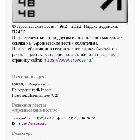
© Арсеньевские вести, 1992—2022. Индекс подписки:
П2436
При перепечатке и при другом использовании материалов,
ссылка на «Арсеньевские вести» обязательна.
При републикации в сети интернет так же обязательна
работающая ссылка на оригинал статьи, или на главную
страницу сайта:
https://www.arsvest.ru/
Почтовый адрес:
690091
, г.
Владивосток
,
Приморский край
,
Россия
.
Переулок Шевченко
, дом 9, 27
Редакция газеты
«
Арсеньевские вести
»:
Телефон:
+7 (423) 240-70-21
, факс:
+7 (423) 240-70-22
E-mail:
av@arsvest.ru
Редактор: