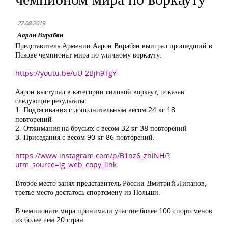
27.08.2019
Аарон Вирабян
Представитель Армении Аарон Вирабян выиграл прошедший в
Пскове чемпионат мира по уличному воркауту.
https://youtu.be/uU-2Bjh9TgY
Аарон выступал в категории силовой воркаут, показав
следующие результаты:
1. Подтягивания с дополнительным весом 24 кг 18
повторений
2. Отжимания на брусьях с весом 32 кг 38 повторений
3. Приседания с весом 90 кг 86 повторений.
https://www.instagram.com/p/B1nz6_zhiNH/?
utm_source=ig_web_copy_link
Второе место занял представитель России Дмитрий Липанов,
третье место достатось спортсмену из Польши.
В чемпионате мира принимали участие более 100 спортсменов
из более чем 20 стран.