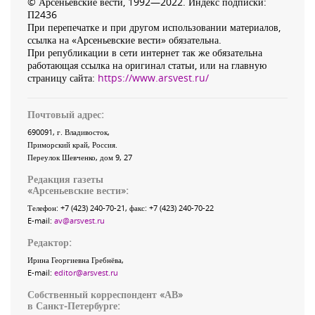
© Арсеньевские вести, 1992—2022. Индекс подписки:
П2436
При перепечатке и при другом использовании материалов,
ссылка на «Арсеньевские вести» обязательна.
При републикации в сети интернет так же обязательна
работающая ссылка на оригинал статьи, или на главную
страницу сайта:
https://www.arsvest.ru/
Почтовый адрес:
690091
, г.
Владивосток
,
Приморский край
,
Россия
.
Переулок Шевченко
, дом 9, 27
Редакция газеты
«
Арсеньевские вести
»:
Телефон:
+7 (423) 240-70-21
, факс:
+7 (423) 240-70-22
E-mail:
av@arsvest.ru
Редактор:
Ирина Георгиевна Гребнёва,
E-mail:
editor@arsvest.ru
Собственный корреспондент «АВ»
в Санкт-Петербурге: