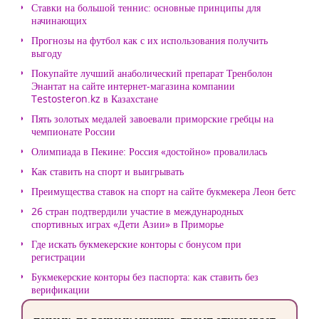
Ставки на большой теннис: основные принципы для
начинающих
Прогнозы на футбол как с их использования получить
выгоду
Покупайте лучший анаболический препарат Тренболон
Энантат на сайте интернет-магазина компании
Testosteron.kz в Казахстане
Пять золотых медалей завоевали приморские гребцы на
чемпионате России
Олимпиада в Пекине: Россия «достойно» провалилась
Как ставить на спорт и выигрывать
Преимущества ставок на спорт на сайте букмекера Леон бетс
26 стран подтвердили участие в международных
спортивных играх «Дети Азии» в Приморье
Где искать букмекерские конторы с бонусом при
регистрации
Букмекерские конторы без паспорта: как ставить без
верификации