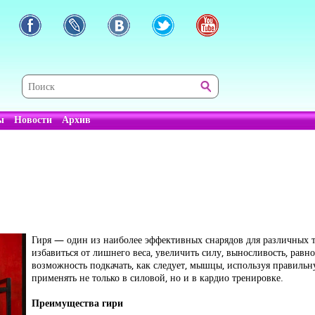
ы
Новости
Архив
Гиря — один из наиболее эффективных снарядов для различных 
избавиться от лишнего веса, увеличить силу, выносливость, равно
возможность подкачать, как следует, мышцы, используя правиль
применять не только в силовой, но и в кардио тренировке.
Преимущества гири