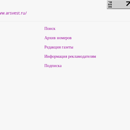
ww.arsvest.ru/
Поиск
Архив номеров
Редакция газеты
Информация рекламодателям
Подписка