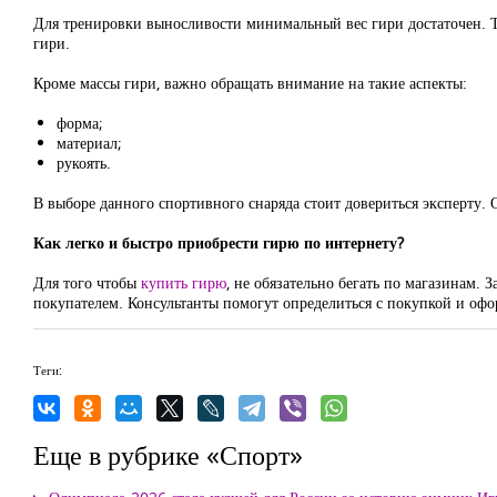
Для тренировки выносливости минимальный вес гири достаточен. Ту
гири.
Кроме массы гири, важно обращать внимание на такие аспекты:
форма;
материал;
рукоять.
В выборе данного спортивного снаряда стоит довериться эксперту. О
Как легко и быстро приобрести гирю по интернету?
Для того чтобы
купить гирю
, не обязательно бегать по магазинам.
покупателем. Консультанты помогут определиться с покупкой и офо
Теги:
Еще в рубрике «Спорт»