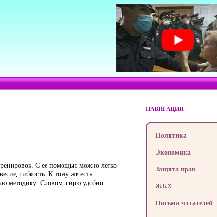
НАВИГАЦИЯ
Политика
Экономика
тренировок. С ее помощью можно легко
Защита прав
весие, гибкость. К тому же есть
ную методику. Словом, гирю удобно
ЖКХ
Письма читателей