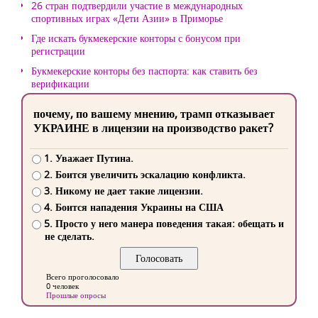
26 стран подтвердили участие в международных
спортивных играх «Дети Азии» в Приморье
Где искать букмекерские конторы с бонусом при
регистрации
Букмекерские конторы без паспорта: как ставить без
верификации
почему, по вашему мнению, трамп отказывает
УКРАИНЕ в лицензии на производство ракет?
1. Уважает Путина.
2. Боится увеличить эскалацию конфликта.
3. Никому не дает такие лицензии.
4. Боится нападения Украины на США
5. Просто у него манера поведения такая: обещать и
не сделать.
Всего проголосовало
0 человек
Прошлые опросы