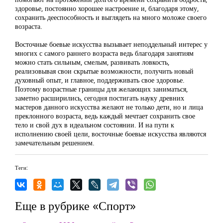
здоровье, постоянно хорошее настроение и, благодаря этому,
сохранить дееспособность и выглядеть на много моложе своего
возраста.
Восточные боевые искусства вызывает неподдельный интерес у
многих с самого раннего возраста ведь благодаря занятиям
можно стать сильным, смелым, развивать ловкость,
реализовывая свои скрытые возможности, получить новый
духовный опыт, и главное, поддерживать свое здоровье.
Поэтому возрастные границы для желающих заниматься,
заметно расширились, сегодня постигать науку древних
мастеров данного искусства желают не только дети, но и лица
преклонного возраста, ведь каждый мечтает сохранить свое
тело и свой дух в идеальном состоянии. И на пути к
исполнению своей цели, восточные боевые искусства являются
замечательным решением.
Теги:
Еще в рубрике «Спорт»