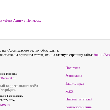
ах «Дети Азии» в Приморье
и
 на «Арсеньевские вести» обязательна.
я ссылка на оригинал статьи, или на главную страницу сайта:
https://w
Политика
евна Гребнёва,
Экономика
r@arsvest.ru
Защита прав
ый корреспондент «АВ»
етербурге:
ЖКХ
тьяна Гаврииловна,
Письма читателей
21-765-5754,
narod.ru
Земля-кормилица