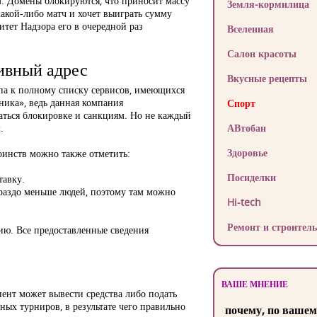
ам. Домены блокируются, что приносит массу
Земля-кормилица
какой-либо матч и хочет выиграть сумму
итет Надзора его в очередной раз
Вселенная
Салон красоты
ивный адрес
Вкусные рецепты
упа к полному списку сервисов, имеющихся
ника», ведь данная компания
Спорт
аться блокировке и санкциям. Но не каждый
.
АВтобан
Здоровье
оинств можно также отметить:
Посиделки
тавку.
ораздо меньше людей, поэтому там можно
Hi-tech
Ремонт и строитель
цию. Все предоставленные сведения
ВАШЕ МНЕНИЕ
иент может вывести средства либо подать
ых турниров, в результате чего правильно
почему, по вашем