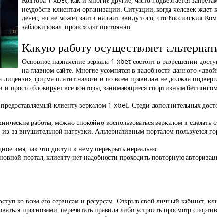
Контора 1 xbet, как и многие другие, часто подвергается запрет
неудобств клиентам организации. Ситуации, когда человек ждет 
денег, но не может зайти на сайт ввиду того, что Российский Ком
заблокировал, происходят постоянно.
Какую работу осуществляет альтернат
Основное назначение зеркала 1 xbet состоит в разрешении дост
на главном сайте. Многие усомнятся в надобности данного «двой
 лицензия, фирма платит налоги и по всем правилам не должна подверг
ти и просто блокирует все конторы, занимающиеся спортивным беттингом
 предоставляемый клиенту зеркалом 1 xbet. Среди дополнительных дост
нические работы, можно спокойно воспользоваться зеркалом и сделать с
ь из-за внушительной нагрузки. Альтернативным порталом пользуется г
ное имя, так что доступ к нему перекрыть нереально.
основной портал, клиенту нет надобности проходить повторную авториза
оступ ко всем его сервисам и ресурсам. Открыв свой личный кабинет, кл
ваться прогнозами, перечитать правила либо устроить просмотр спортивн