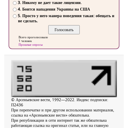
3. Никому не дает такие лицензии.
4. Боится нападения Украины на США
5. Просто у него манера поведения такая: обещать и
не сделать.
Всего проголосовало
1 человек
Прошлые опросы
© Арсеньевские вести, 1992—2022. Индекс подписки:
П2436
При перепечатке и при другом использовании материалов,
ссылка на «Арсеньевские вести» обязательна.
При републикации в сети интернет так же обязательна
работающая ссылка на оригинал статьи, или на главную