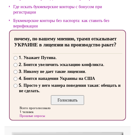
Где искать букмекерские конторы с бонусом при
регистрации
Букмекерские конторы без паспорта: как ставить без
верификации
почему, по вашему мнению, трамп отказывает
УКРАИНЕ в лицензии на производство ракет?
1. Уважает Путина.
2. Боится увеличить эскалацию конфликта.
3. Никому не дает такие лицензии.
4. Боится нападения Украины на США
5. Просто у него манера поведения такая: обещать и
не сделать.
Всего проголосовало
1 человек
Прошлые опросы