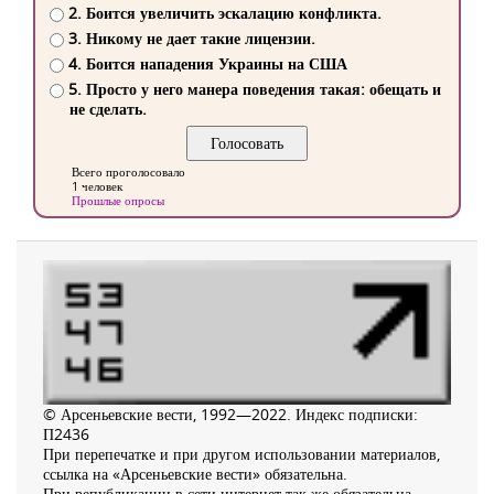
2. Боится увеличить эскалацию конфликта.
3. Никому не дает такие лицензии.
4. Боится нападения Украины на США
5. Просто у него манера поведения такая: обещать и
не сделать.
Всего проголосовало
1 человек
Прошлые опросы
© Арсеньевские вести, 1992—2022. Индекс подписки:
П2436
При перепечатке и при другом использовании материалов,
ссылка на «Арсеньевские вести» обязательна.
При републикации в сети интернет так же обязательна