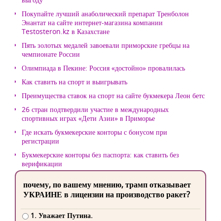
Покупайте лучший анаболический препарат Тренболон
Энантат на сайте интернет-магазина компании
Testosteron.kz в Казахстане
Пять золотых медалей завоевали приморские гребцы на
чемпионате России
Олимпиада в Пекине: Россия «достойно» провалилась
Как ставить на спорт и выигрывать
Преимущества ставок на спорт на сайте букмекера Леон бетс
26 стран подтвердили участие в международных
спортивных играх «Дети Азии» в Приморье
Где искать букмекерские конторы с бонусом при
регистрации
Букмекерские конторы без паспорта: как ставить без
верификации
почему, по вашему мнению, трамп отказывает
УКРАИНЕ в лицензии на производство ракет?
1. Уважает Путина.