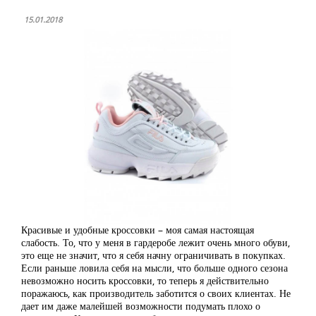
15.01.2018
Красивые и удобные кроссовки – моя самая настоящая
слабость. То, что у меня в гардеробе лежит очень много обуви,
это еще не значит, что я себя начну ограничивать в покупках.
Если раньше ловила себя на мысли, что больше одного сезона
невозможно носить кроссовки, то теперь я действительно
поражаюсь, как производитель заботится о своих клиентах. Не
дает им даже малейшей возможности подумать плохо о