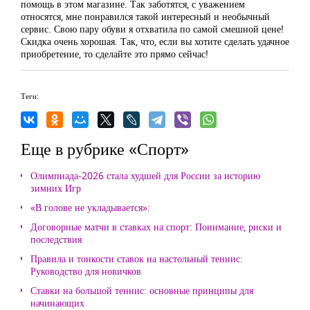
помощь в этом магазине. Так заботятся, с уважением
относятся, мне понравился такой интересный и необычный
сервис. Свою пару обуви я отхватила по самой смешной цене!
Скидка очень хорошая. Так, что, если вы хотите сделать удачное
приобретение, то сделайте это прямо сейчас!
Теги:
Еще в рубрике «Спорт»
Олимпиада-2026 стала худшей для России за историю
зимних Игр
«В голове не укладывается»:
Договорные матчи в ставках на спорт: Понимание, риски и
последствия
Правила и тонкости ставок на настольный теннис:
Руководство для новичков
Ставки на большой теннис: основные принципы для
начинающих