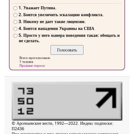
1. Уважает Путина.
2. Боится увеличить эскалацию конфликта.
3. Никому не дает такие лицензии.
4. Боится нападения Украины на США
5. Просто у него манера поведения такая: обещать и
не сделать.
Всего проголосовало
1 человек
Прошлые опросы
© Арсеньевские вести, 1992—2022. Индекс подписки:
П2436
При перепечатке и при другом использовании материалов,