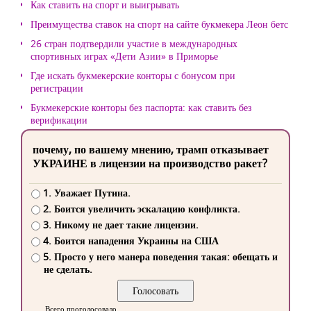
Как ставить на спорт и выигрывать
Преимущества ставок на спорт на сайте букмекера Леон бетс
26 стран подтвердили участие в международных
спортивных играх «Дети Азии» в Приморье
Где искать букмекерские конторы с бонусом при
регистрации
Букмекерские конторы без паспорта: как ставить без
верификации
почему, по вашему мнению, трамп отказывает
УКРАИНЕ в лицензии на производство ракет?
1. Уважает Путина.
2. Боится увеличить эскалацию конфликта.
3. Никому не дает такие лицензии.
4. Боится нападения Украины на США
5. Просто у него манера поведения такая: обещать и
не сделать.
Всего проголосовало