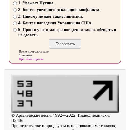
1. Уважает Путина.
2. Боится увеличить эскалацию конфликта.
3. Никому не дает такие лицензии.
4. Боится нападения Украины на США
5. Просто у него манера поведения такая: обещать и
не сделать.
Всего проголосовало
1 человек
Прошлые опросы
© Арсеньевские вести, 1992—2022. Индекс подписки:
П2436
При перепечатке и при другом использовании материалов,