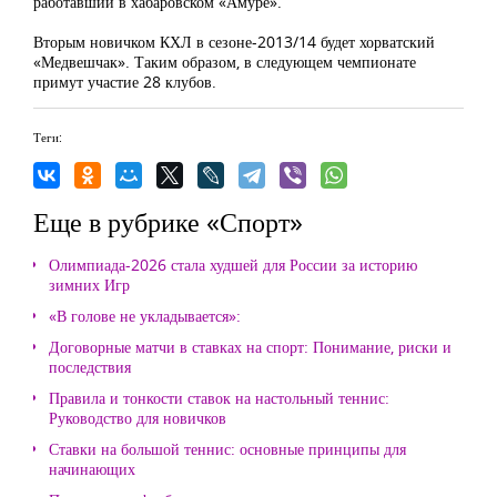
работавший в хабаровском «Амуре».
Вторым новичком КХЛ в сезоне-2013/14 будет хорватский
«Медвешчак». Таким образом, в следующем чемпионате
примут участие 28 клубов.
Теги:
Еще в рубрике «Спорт»
Олимпиада-2026 стала худшей для России за историю
зимних Игр
«В голове не укладывается»:
Договорные матчи в ставках на спорт: Понимание, риски и
последствия
Правила и тонкости ставок на настольный теннис:
Руководство для новичков
Ставки на большой теннис: основные принципы для
начинающих