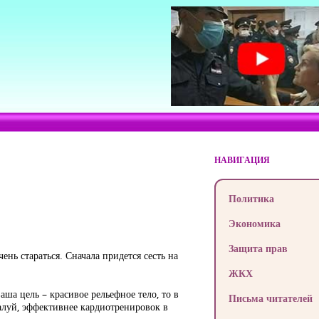
НАВИГАЦИЯ
Политика
Экономика
Защита прав
ень стараться. Сначала придется сесть на
ЖКХ
ша цель – красивое рельефное тело, то в
Письма читателей
алуй, эффективнее кардиотренировок в