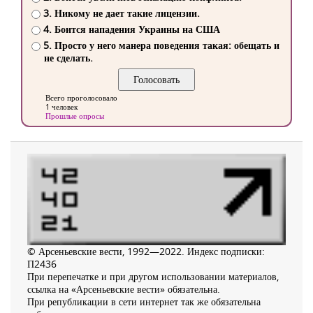
3. Никому не дает такие лицензии.
4. Боится нападения Украины на США
5. Просто у него манера поведения такая: обещать и
не сделать.
Всего проголосовало
1 человек
Прошлые опросы
© Арсеньевские вести, 1992—2022. Индекс подписки:
П2436
При перепечатке и при другом использовании материалов,
ссылка на «Арсеньевские вести» обязательна.
При републикации в сети интернет так же обязательна