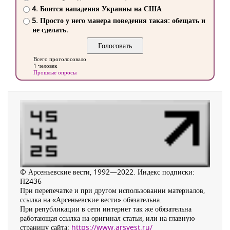
4. Боится нападения Украины на США
5. Просто у него манера поведения такая: обещать и
не сделать.
Всего проголосовало
1 человек
Прошлые опросы
© Арсеньевские вести, 1992—2022. Индекс подписки:
П2436
При перепечатке и при другом использовании материалов,
ссылка на «Арсеньевские вести» обязательна.
При републикации в сети интернет так же обязательна
работающая ссылка на оригинал статьи, или на главную
страницу сайта:
https://www.arsvest.ru/