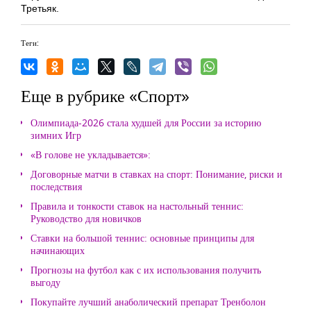
Третьяк.
Теги:
Еще в рубрике «Спорт»
Олимпиада-2026 стала худшей для России за историю
зимних Игр
«В голове не укладывается»:
Договорные матчи в ставках на спорт: Понимание, риски и
последствия
Правила и тонкости ставок на настольный теннис:
Руководство для новичков
Ставки на большой теннис: основные принципы для
начинающих
Прогнозы на футбол как с их использования получить
выгоду
Покупайте лучший анаболический препарат Тренболон