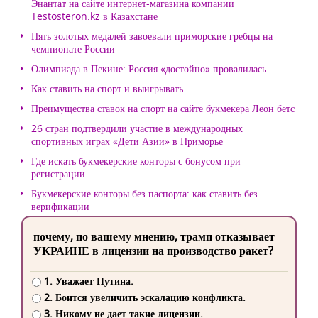
Энантат на сайте интернет-магазина компании
Testosteron.kz в Казахстане
Пять золотых медалей завоевали приморские гребцы на
чемпионате России
Олимпиада в Пекине: Россия «достойно» провалилась
Как ставить на спорт и выигрывать
Преимущества ставок на спорт на сайте букмекера Леон бетс
26 стран подтвердили участие в международных
спортивных играх «Дети Азии» в Приморье
Где искать букмекерские конторы с бонусом при
регистрации
Букмекерские конторы без паспорта: как ставить без
верификации
почему, по вашему мнению, трамп отказывает
УКРАИНЕ в лицензии на производство ракет?
1. Уважает Путина.
2. Боится увеличить эскалацию конфликта.
3. Никому не дает такие лицензии.