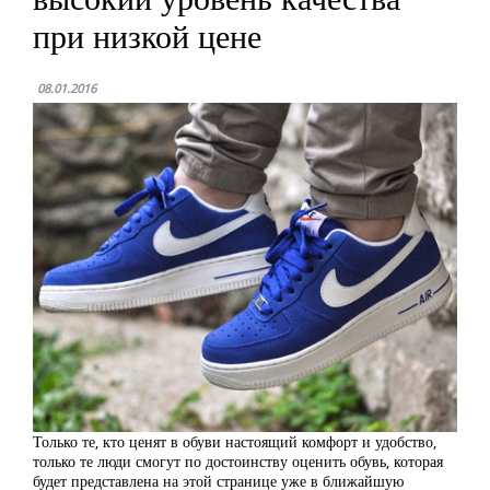
при низкой цене
08.01.2016
Только те, кто ценят в обуви настоящий комфорт и удобство,
только те люди смогут по достоинству оценить обувь, которая
будет представлена на этой странице уже в ближайшую