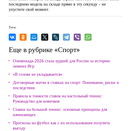
последнюю модель на складе прямо в эту секунду – не
упустите свой момент.
Теги:
Еще в рубрике «Спорт»
Олимпиада-2026 стала худшей для России за историю
зимних Игр
«В голове не укладывается»:
Договорные матчи в ставках на спорт: Понимание, риски и
последствия
Правила и тонкости ставок на настольный теннис:
Руководство для новичков
Ставки на большой теннис: основные принципы для
начинающих
Прогнозы на футбол как с их использования получить
выгоду