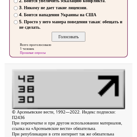
2. Боится увеличить эскалацию конфликта.
3. Никому не дает такие лицензии.
4. Боится нападения Украины на США
5. Просто у него манера поведения такая: обещать и
не сделать.
Всего проголосовало
1 человек
Прошлые опросы
© Арсеньевские вести, 1992—2022. Индекс подписки:
П2436
При перепечатке и при другом использовании материалов,
ссылка на «Арсеньевские вести» обязательна.
При републикации в сети интернет так же обязательна