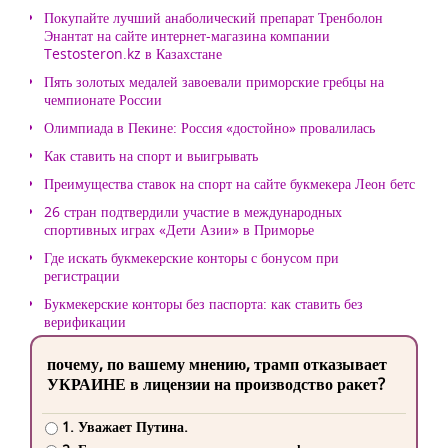
Покупайте лучший анаболический препарат Тренболон
Энантат на сайте интернет-магазина компании
Testosteron.kz в Казахстане
Пять золотых медалей завоевали приморские гребцы на
чемпионате России
Олимпиада в Пекине: Россия «достойно» провалилась
Как ставить на спорт и выигрывать
Преимущества ставок на спорт на сайте букмекера Леон бетс
26 стран подтвердили участие в международных
спортивных играх «Дети Азии» в Приморье
Где искать букмекерские конторы с бонусом при
регистрации
Букмекерские конторы без паспорта: как ставить без
верификации
почему, по вашему мнению, трамп отказывает
УКРАИНЕ в лицензии на производство ракет?
1. Уважает Путина.