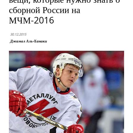
сборной России на
МЧМ-2016
30.12.2015
Джамал Аль-Ханаки