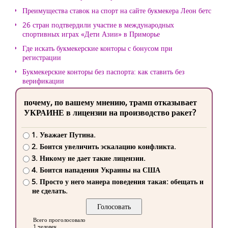
Преимущества ставок на спорт на сайте букмекера Леон бетс
26 стран подтвердили участие в международных
спортивных играх «Дети Азии» в Приморье
Где искать букмекерские конторы с бонусом при
регистрации
Букмекерские конторы без паспорта: как ставить без
верификации
почему, по вашему мнению, трамп отказывает
УКРАИНЕ в лицензии на производство ракет?
1. Уважает Путина.
2. Боится увеличить эскалацию конфликта.
3. Никому не дает такие лицензии.
4. Боится нападения Украины на США
5. Просто у него манера поведения такая: обещать и
не сделать.
Всего проголосовало
1 человек