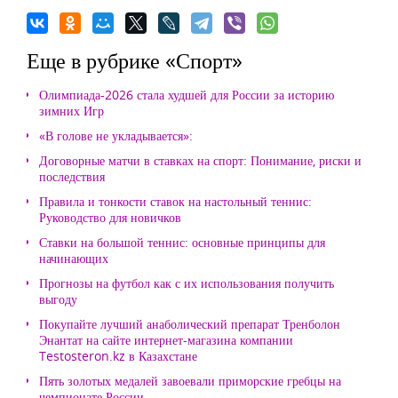
Еще в рубрике «Спорт»
Олимпиада-2026 стала худшей для России за историю
зимних Игр
«В голове не укладывается»:
Договорные матчи в ставках на спорт: Понимание, риски и
последствия
Правила и тонкости ставок на настольный теннис:
Руководство для новичков
Ставки на большой теннис: основные принципы для
начинающих
Прогнозы на футбол как с их использования получить
выгоду
Покупайте лучший анаболический препарат Тренболон
Энантат на сайте интернет-магазина компании
Testosteron.kz в Казахстане
Пять золотых медалей завоевали приморские гребцы на
чемпионате России