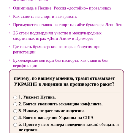
Олимпиада в Пекине: Россия «достойно» провалилась
Как ставить на спорт и выигрывать
Преимущества ставок на спорт на сайте букмекера Леон бетс
26 стран подтвердили участие в международных
спортивных играх «Дети Азии» в Приморье
Где искать букмекерские конторы с бонусом при
регистрации
Букмекерские конторы без паспорта: как ставить без
верификации
почему, по вашему мнению, трамп отказывает
УКРАИНЕ в лицензии на производство ракет?
1. Уважает Путина.
2. Боится увеличить эскалацию конфликта.
3. Никому не дает такие лицензии.
4. Боится нападения Украины на США
5. Просто у него манера поведения такая: обещать и
не сделать.