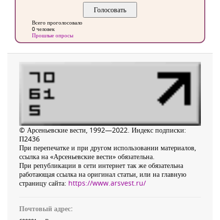
Всего проголосовало
0 человек
Прошлые опросы
© Арсеньевские вести, 1992—2022. Индекс подписки:
П2436
При перепечатке и при другом использовании материалов,
ссылка на «Арсеньевские вести» обязательна.
При републикации в сети интернет так же обязательна
работающая ссылка на оригинал статьи, или на главную
страницу сайта:
https://www.arsvest.ru/
Почтовый адрес: