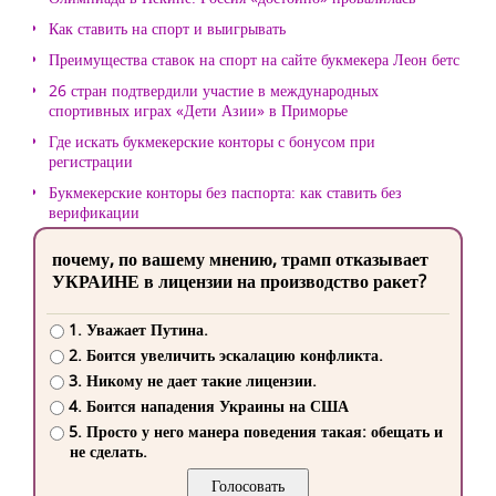
Как ставить на спорт и выигрывать
Преимущества ставок на спорт на сайте букмекера Леон бетс
26 стран подтвердили участие в международных
спортивных играх «Дети Азии» в Приморье
Где искать букмекерские конторы с бонусом при
регистрации
Букмекерские конторы без паспорта: как ставить без
верификации
почему, по вашему мнению, трамп отказывает
УКРАИНЕ в лицензии на производство ракет?
1. Уважает Путина.
2. Боится увеличить эскалацию конфликта.
3. Никому не дает такие лицензии.
4. Боится нападения Украины на США
5. Просто у него манера поведения такая: обещать и
не сделать.