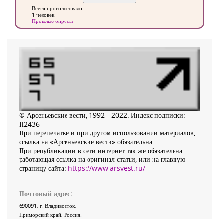
Всего проголосовало
1 человек
Прошлые опросы
© Арсеньевские вести, 1992—2022. Индекс подписки:
П2436
При перепечатке и при другом использовании материалов,
ссылка на «Арсеньевские вести» обязательна.
При републикации в сети интернет так же обязательна
работающая ссылка на оригинал статьи, или на главную
страницу сайта:
https://www.arsvest.ru/
Почтовый адрес:
690091
, г.
Владивосток
,
Приморский край
,
Россия
.