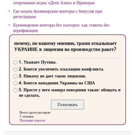
спортивных играх «Дети Азии» в Приморье
Где искать букмекерские конторы с бонусом при
регистрации
Букмекерские конторы без паспорта: как ставить без
верификации
почему, по вашему мнению, трамп отказывает
УКРАИНЕ в лицензии на производство ракет?
1. Уважает Путина.
2. Боится увеличить эскалацию конфликта.
3. Никому не дает такие лицензии.
4. Боится нападения Украины на США
5. Просто у него манера поведения такая: обещать и
не сделать.
Всего проголосовало
1 человек
Прошлые опросы