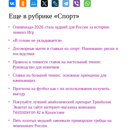
Еще в рубрике «Спорт»
Олимпиада-2026 стала худшей для России за историю
зимних Игр
«В голове не укладывается»:
Договорные матчи в ставках на спорт: Понимание, риски и
последствия
Правила и тонкости ставок на настольный теннис:
Руководство для новичков
Ставки на большой теннис: основные принципы для
начинающих
Прогнозы на футбол как с их использования получить
выгоду
Покупайте лучший анаболический препарат Тренболон
Энантат на сайте интернет-магазина компании
Testosteron.kz в Казахстане
Пять золотых медалей завоевали приморские гребцы на
чемпионате России