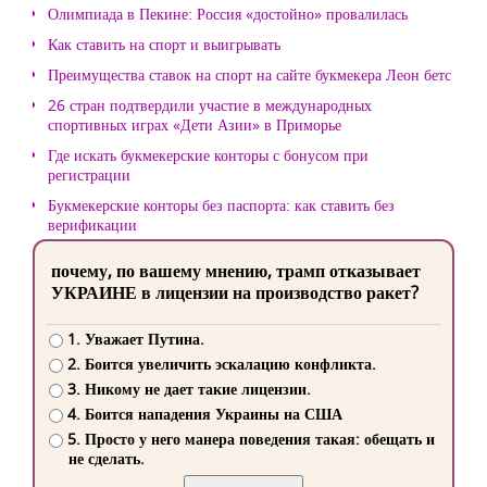
Олимпиада в Пекине: Россия «достойно» провалилась
Как ставить на спорт и выигрывать
Преимущества ставок на спорт на сайте букмекера Леон бетс
26 стран подтвердили участие в международных
спортивных играх «Дети Азии» в Приморье
Где искать букмекерские конторы с бонусом при
регистрации
Букмекерские конторы без паспорта: как ставить без
верификации
почему, по вашему мнению, трамп отказывает
УКРАИНЕ в лицензии на производство ракет?
1. Уважает Путина.
2. Боится увеличить эскалацию конфликта.
3. Никому не дает такие лицензии.
4. Боится нападения Украины на США
5. Просто у него манера поведения такая: обещать и
не сделать.