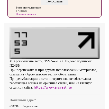
Всего проголосовало
1 человек
Прошлые опросы
© Арсеньевские вести, 1992—2022. Индекс подписки:
П2436
При перепечатке и при другом использовании материалов,
ссылка на «Арсеньевские вести» обязательна.
При републикации в сети интернет так же обязательна
работающая ссылка на оригинал статьи, или на главную
страницу сайта:
https://www.arsvest.ru/
Почтовый адрес:
690091
, г.
Владивосток
,