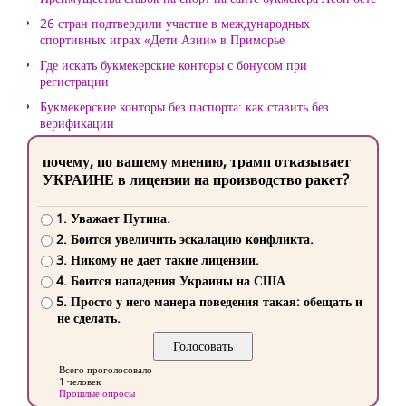
26 стран подтвердили участие в международных
спортивных играх «Дети Азии» в Приморье
Где искать букмекерские конторы с бонусом при
регистрации
Букмекерские конторы без паспорта: как ставить без
верификации
почему, по вашему мнению, трамп отказывает
УКРАИНЕ в лицензии на производство ракет?
1. Уважает Путина.
2. Боится увеличить эскалацию конфликта.
3. Никому не дает такие лицензии.
4. Боится нападения Украины на США
5. Просто у него манера поведения такая: обещать и
не сделать.
Всего проголосовало
1 человек
Прошлые опросы