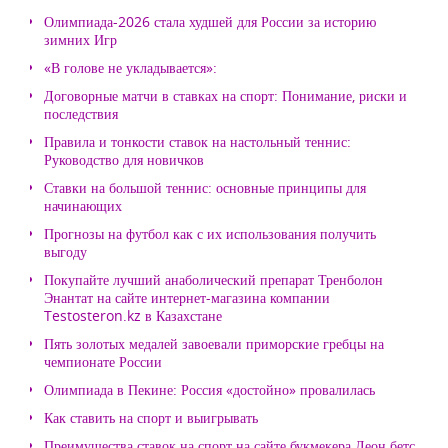
Олимпиада-2026 стала худшей для России за историю
зимних Игр
«В голове не укладывается»:
Договорные матчи в ставках на спорт: Понимание, риски и
последствия
Правила и тонкости ставок на настольный теннис:
Руководство для новичков
Ставки на большой теннис: основные принципы для
начинающих
Прогнозы на футбол как с их использования получить
выгоду
Покупайте лучший анаболический препарат Тренболон
Энантат на сайте интернет-магазина компании
Testosteron.kz в Казахстане
Пять золотых медалей завоевали приморские гребцы на
чемпионате России
Олимпиада в Пекине: Россия «достойно» провалилась
Как ставить на спорт и выигрывать
Преимущества ставок на спорт на сайте букмекера Леон бетс