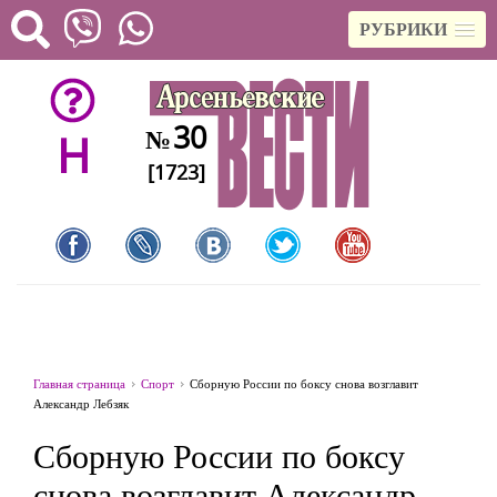
РУБРИКИ
30
№
H
[1723]
Главная страница
Спорт
Сборную России по боксу снова возглавит
Александр Лебзяк
Сборную России по боксу
снова возглавит Александр