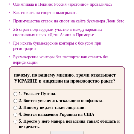
Олимпиада в Пекине: Россия «достойно» провалилась
Как ставить на спорт и выигрывать
Преимущества ставок на спорт на сайте букмекера Леон бетс
26 стран подтвердили участие в международных
спортивных играх «Дети Азии» в Приморье
Где искать букмекерские конторы с бонусом при
регистрации
Букмекерские конторы без паспорта: как ставить без
верификации
почему, по вашему мнению, трамп отказывает
УКРАИНЕ в лицензии на производство ракет?
1. Уважает Путина.
2. Боится увеличить эскалацию конфликта.
3. Никому не дает такие лицензии.
4. Боится нападения Украины на США
5. Просто у него манера поведения такая: обещать и
не сделать.