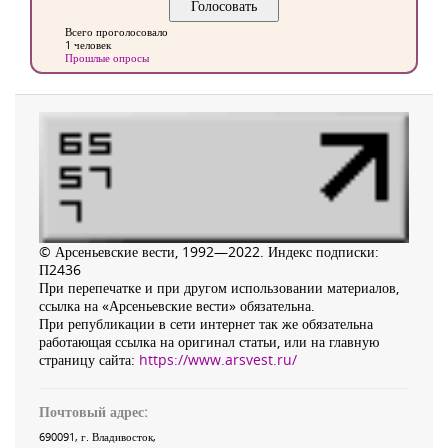
Всего проголосовало
1 человек
Прошлые опросы
© Арсеньевские вести, 1992—2022. Индекс подписки:
П2436
При перепечатке и при другом использовании материалов,
ссылка на «Арсеньевские вести» обязательна.
При републикации в сети интернет так же обязательна
работающая ссылка на оригинал статьи, или на главную
страницу сайта:
https://www.arsvest.ru/
Почтовый адрес:
690091
, г.
Владивосток
,