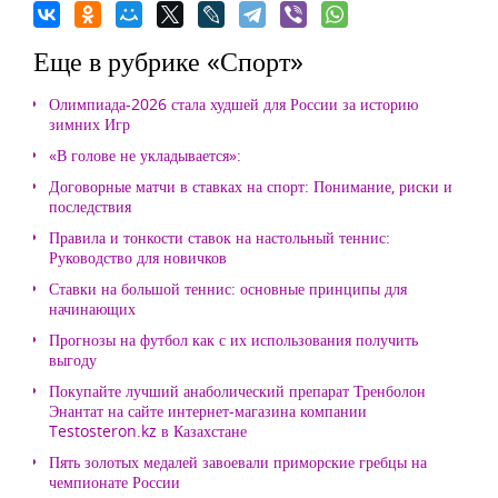
Еще в рубрике «Спорт»
Олимпиада-2026 стала худшей для России за историю
зимних Игр
«В голове не укладывается»:
Договорные матчи в ставках на спорт: Понимание, риски и
последствия
Правила и тонкости ставок на настольный теннис:
Руководство для новичков
Ставки на большой теннис: основные принципы для
начинающих
Прогнозы на футбол как с их использования получить
выгоду
Покупайте лучший анаболический препарат Тренболон
Энантат на сайте интернет-магазина компании
Testosteron.kz в Казахстане
Пять золотых медалей завоевали приморские гребцы на
чемпионате России