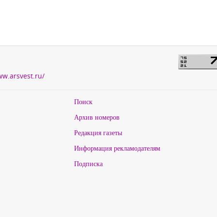
ww.arsvest.ru/
Поиск
Архив номеров
Редакция газеты
Информация рекламодателям
Подписка