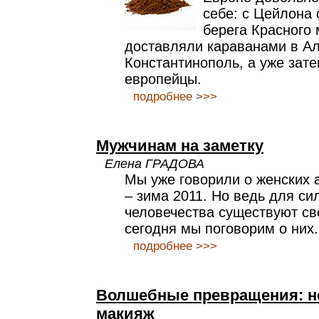
себе: с Цейлона
берега Красного 
доставляли караванами в А
Константинополь, а уже зате
европейцы.
подробнее >>>
Мужчинам на заметку
Елена ГРАДОВА
Мы уже говорили о женских 
– зима 2011. Но ведь для с
человечества существуют св
сегодня мы поговорим о них.
подробнее >>>
Волшебные превращения: н
макияж