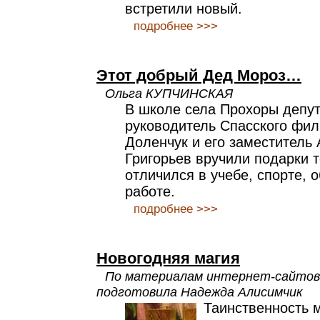
встретили новый.
подробнее >>>
Этот добрый Дед Мороз…
Ольга КУПЧИНСКАЯ
В школе села Прохоры депу
руководитель Спасского фи
Доленчук и его заместитель
Григорьев вручили подарки т
отличился в учебе, спорте, 
работе.
подробнее >>>
Новогодняя магия
По материалам интернет-сайтов
подготовила Надежда Алисимчик
Таинственность м