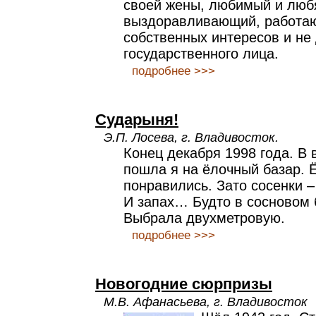
своей жены, любимый и люб
выздоравливающий, работаю
собственных интересов и не
государственного лица.
подробнее >>>
Сударыня!
Э.П. Лосева, г. Владивосток.
Конец декабря 1998 года. В
пошла я на ёлочный базар. 
понравились. Зато сосенки –
И запах… Будто в сосновом 
Выбрала двухметровую.
подробнее >>>
Новогодние сюрпризы
М.В. Афанасьева, г. Владивосток