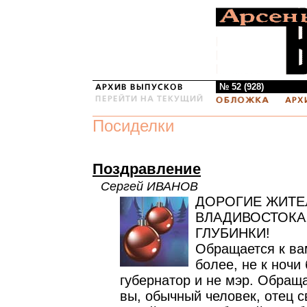
№ 52 (928)
Посиделки
Поздравление
Сергей ИВАНОВ
ДОРОГИЕ ЖИТЕ
ВЛАДИВОСТОКА
ГЛУБИНКИ!
Обращается к ва
более, не к ночи
губернатор и не мэр. Обраща
вы, обычный человек, отец с