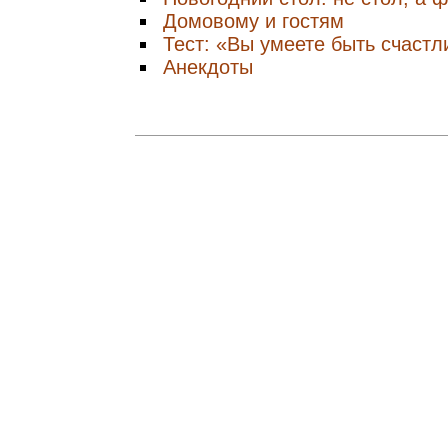
Домовому и гостям
Тест: «Вы умеете быть счаст
Анекдоты