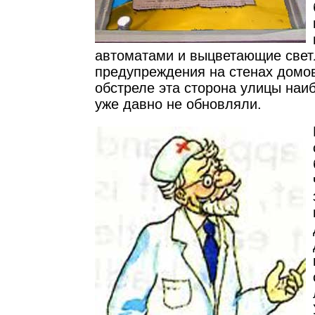
автоматами и выцветающие свет
предупреждения на стенах домов
обстреле эта сторона улицы наи
уже давно не обновляли.