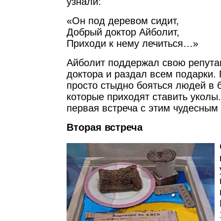
узнали:
«Он под деревом сидит,
Добрый доктор Айболит,
Приходи к нему лечиться…»
Айболит поддержал свою репута
доктора и раздал всем подарки.
просто стыдно бояться людей в 
которые приходят ставить уколы.
первая встреча с этим чудесным
Вторая встреча