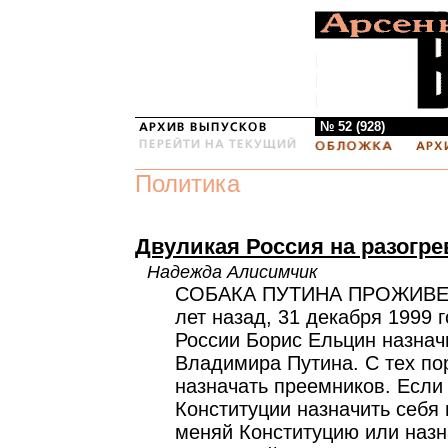
№ 52 (928)
Политика
Двуликая Россия на разогре
Надежда Алисимчик
СОБАКА ПУТИНА ПРОЖИВЕ
лет назад, 31 декабря 1999 
России Борис Ельцин назнач
Владимира Путина. С тех пор
назначать преемников. Если
Конституции назначить себя 
меняй Конституцию или назн