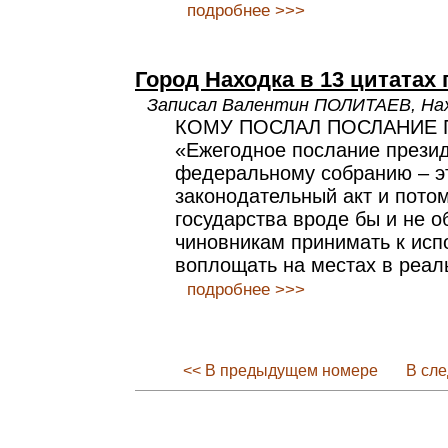
подробнее >>>
Город Находка в 13 цитатах
Записал Валентин ПОЛИТАЕВ, Нах
КОМУ ПОСЛАЛ ПОСЛАНИЕ 
«Ежегодное послание прези
федеральному собранию – э
законодательный акт и потом
государства вроде бы и не о
чиновникам принимать к исп
воплощать на местах в реал
подробнее >>>
<< В предыдущем номере
В сл