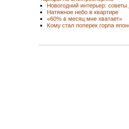
Новогодний интерьер: советы
Натяжное небо в квартире
«60% в месяц мне хватает»
Кому стал поперек горла япо