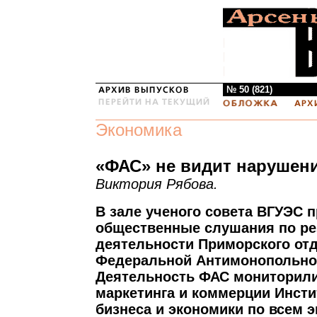
№ 50 (821)
Экономика
«ФАС» не видит нарушен
Виктория Рябова.
В зале ученого совета ВГУЭС 
общественные слушания по ре
деятельности Приморского от
Федеральной Антимонопольно
Деятельность ФАС мониторили
маркетинга и коммерции Инсти
бизнеса и экономики по всем 