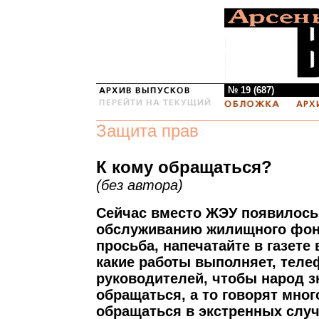
№ 19 (687)
Защита прав
К кому обращаться?
(без автора)
Сейчас вместо ЖЭУ появилось
обслуживанию жилищного фон
просьба, напечатайте в газете
какие работы выполняет, тел
руководителей, чтобы народ зн
обращаться, а то говорят много
обращаться в экстренных случ