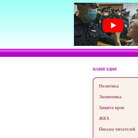
НАВИГАЦИЯ
Политика
Экономика
Защита прав
ЖКХ
Письма читателей