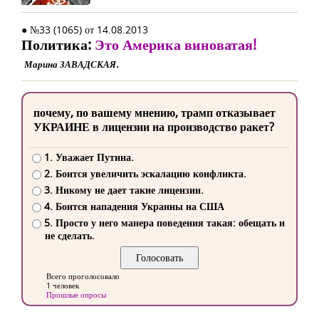
● №33 (1065) от 14.08.2013
Политика:
Это Америка виноватая!
Марина ЗАВАДСКАЯ.
почему, по вашему мнению, трамп отказывает
УКРАИНЕ в лицензии на производство ракет?
1. Уважает Путина.
2. Боится увеличить эскалацию конфликта.
3. Никому не дает такие лицензии.
4. Боится нападения Украины на США
5. Просто у него манера поведения такая: обещать и
не сделать.
Всего проголосовало
1 человек
Прошлые опросы