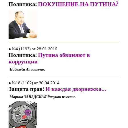
Политика:
ПОКУШЕНИЕ НА ПУТИНА?
● №4 (1193) от 28.01.2016
Политика:
Путина обвиняют в
коррупции
Надежда Алисимчик
● №18 (1102) от 30.04.2014
Защита прав:
И каждая дворняжка…
Марина ЗАВАДСКАЯ Рисунок из сети.