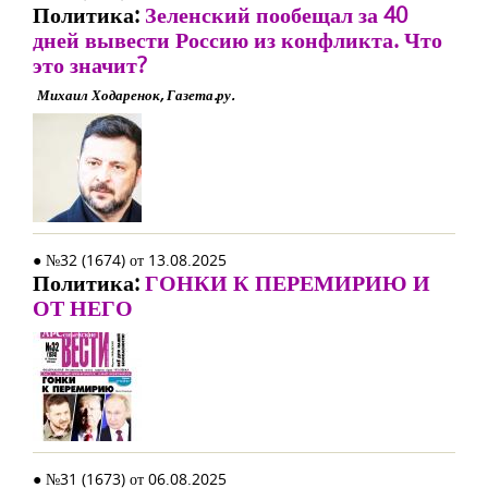
Политика:
Зеленский пообещал за 40
дней вывести Россию из конфликта. Что
это значит?
Михаил Ходаренок, Газета.ру.
● №32 (1674) от 13.08.2025
Политика:
ГОНКИ К ПЕРЕМИРИЮ И
ОТ НЕГО
● №31 (1673) от 06.08.2025