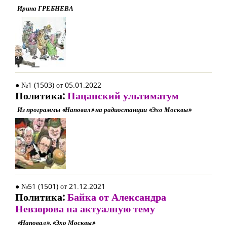
Ирина ГРЕБНЕВА
● №1 (1503) от 05.01.2022
Политика:
Пацанский ультиматум
Из программы «Наповал» на радиостанции «Эхо Москвы»
● №51 (1501) от 21.12.2021
Политика:
Байка от Александра
Невзорова на актуалную тему
«Наповал». «Эхо Москвы»