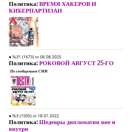
Политика:
ВРЕМЯ ХАКЕРОВ И
КИБЕРПАРТИЗАН
● №31 (1673) от 06.08.2025
Политика:
РОКОВОЙ АВГУСТ 25-ГО
По сообщениям СМИ
● №3 (1505) от 18.01.2022
Политика:
Шедевры дипломатии вне и
внутри