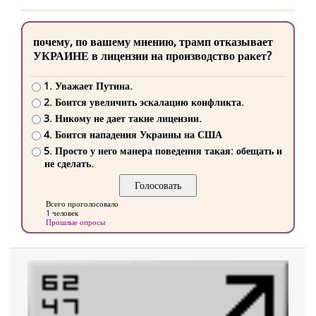
почему, по вашему мнению, трамп отказывает
УКРАИНЕ в лицензии на производство ракет?
1. Уважает Путина.
2. Боится увеличить эскалацию конфликта.
3. Никому не дает такие лицензии.
4. Боится нападения Украины на США
5. Просто у него манера поведения такая: обещать и
не сделать.
Всего проголосовало
1 человек
Прошлые опросы