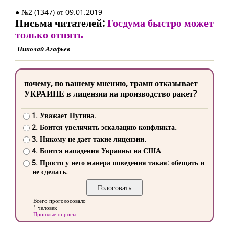
● №2 (1347) от 09.01.2019
Письма читателей:
Госдума быстро может
только отнять
Николай Агафьев
почему, по вашему мнению, трамп отказывает
УКРАИНЕ в лицензии на производство ракет?
1. Уважает Путина.
2. Боится увеличить эскалацию конфликта.
3. Никому не дает такие лицензии.
4. Боится нападения Украины на США
5. Просто у него манера поведения такая: обещать и
не сделать.
Всего проголосовало
1 человек
Прошлые опросы