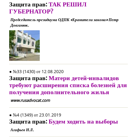
Защита прав:
ТАК РЕШИЛ
ГУБЕРНАТОР?
Председатель президиума ОДПК «Хранители закона» Петр
Довганюк.
● №33 (1430) от 12.08.2020
Защита прав:
Матери детей-инвалидов
требуют расширения списка болезней для
получения дополнительного жилья
www.rusadvocat.com
● №4 (1349) от 23.01.2019
Защита прав:
Будем ходить на выборы
Агафьев Н.Л.