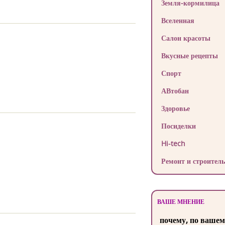
Земля-кормилица
Вселенная
Салон красоты
Вкусные рецепты
Спорт
АВтобан
Здоровье
Посиделки
Hi-tech
Ремонт и строитель
ВАШЕ МНЕНИЕ
почему, по вашем