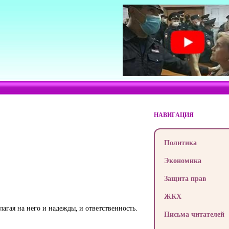
НАВИГАЦИЯ
Политика
Экономика
Защита прав
ЖКХ
агая на него и надежды, и ответственность.
Письма читателей