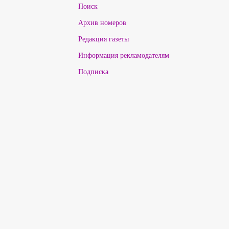
Поиск
Архив номеров
Редакция газеты
Информация рекламодателям
Подписка