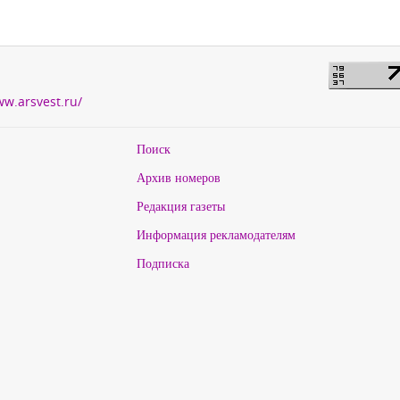
ww.arsvest.ru/
Поиск
Архив номеров
Редакция газеты
Информация рекламодателям
Подписка