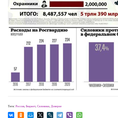
Теги:
Россия
,
Бюджет
,
Силовики
,
Доверие