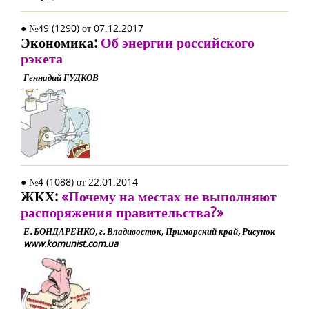
● №49 (1290) от 07.12.2017
Экономика:
Об энергии российского
рэкета
Геннадий ГУДКОВ
● №4 (1088) от 22.01.2014
ЖКХ:
«Почему на местах не выполняют
распоряжения правительства?»
Е. БОНДАРЕНКО, г. Владивосток, Приморский край, Рисунок
www.komunist.com.ua