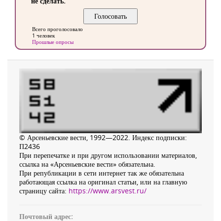
не сделать.
Всего проголосовало
1 человек
Прошлые опросы
© Арсеньевские вести, 1992—2022. Индекс подписки:
П2436
При перепечатке и при другом использовании материалов,
ссылка на «Арсеньевские вести» обязательна.
При републикации в сети интернет так же обязательна
работающая ссылка на оригинал статьи, или на главную
страницу сайта:
https://www.arsvest.ru/
Почтовый адрес: