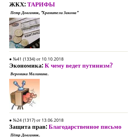
ЖКХ:
ТАРИФЫ
Петр Довганюк, "Хранители Закона"
● №41 (1334) от 10.10.2018
Экономика:
К чему ведет путинизм?
Вероника Малинина.
● №24 (1317) от 13.06.2018
Защита прав:
Благодарственное письмо
Пётр Довганюк.