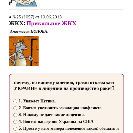
● №25 (1057) от 19.06.2013
ЖКХ:
Прикольное ЖКХ
Анастасия ПОПОВА.
почему, по вашему мнению, трамп отказывает
УКРАИНЕ в лицензии на производство ракет?
1. Уважает Путина.
2. Боится увеличить эскалацию конфликта.
3. Никому не дает такие лицензии.
4. Боится нападения Украины на США
5. Просто у него манера поведения такая: обещать и