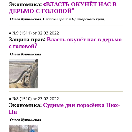
Экономика:
«ВЛАСТЬ ОКУНЁТ НАС В
ДЕРЬМО С ГОЛОВОЙ"
Ольга Купчинская. Спасский район Приморского края.
● №9 (1511) от 02.03.2022
Защита прав:
Власть окунёт нас в дерьмо
с головой?
Ольга Купчинская
● №8 (1510) от 23.02.2022
Экономика:
Судные дни поросёнка Нюх-
Ни
Ольга Купчинская