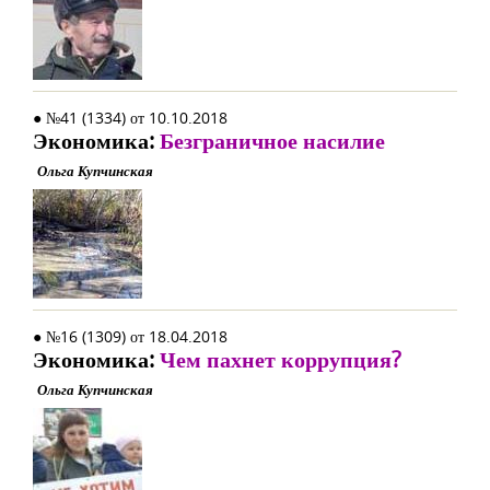
● №41 (1334) от 10.10.2018
Экономика:
Безграничное насилие
Ольга Купчинская
● №16 (1309) от 18.04.2018
Экономика:
Чем пахнет коррупция?
Ольга Купчинская