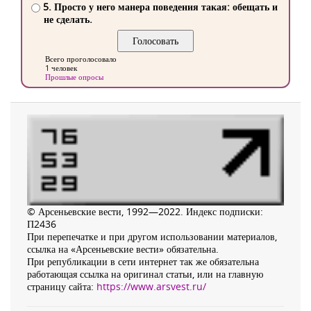
5. Просто у него манера поведения такая: обещать и
не сделать.
Всего проголосовало
1 человек
Прошлые опросы
© Арсеньевские вести, 1992—2022. Индекс подписки:
П2436
При перепечатке и при другом использовании материалов,
ссылка на «Арсеньевские вести» обязательна.
При републикации в сети интернет так же обязательна
работающая ссылка на оригинал статьи, или на главную
страницу сайта:
https://www.arsvest.ru/