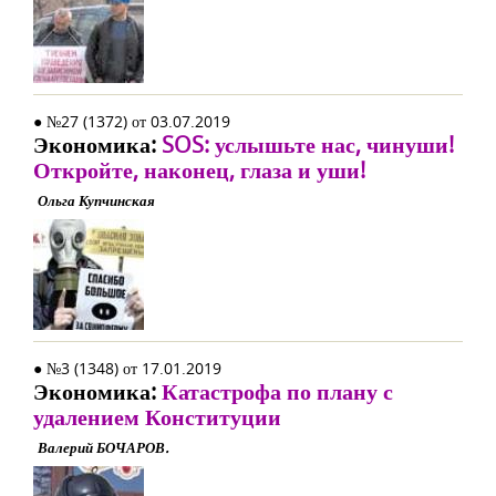
● №27 (1372) от 03.07.2019
Экономика:
SOS: услышьте нас, чинуши!
Откройте, наконец, глаза и уши!
Ольга Купчинская
● №3 (1348) от 17.01.2019
Экономика:
Катастрофа по плану с
удалением Конституции
Валерий БОЧАРОВ.