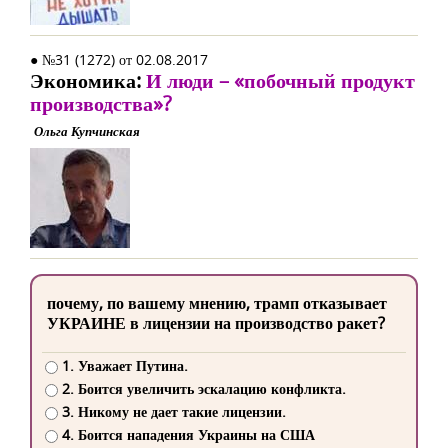
● №31 (1272) от 02.08.2017
Экономика:
И люди – «побочный продукт
производства»?
Ольга Купчинская
почему, по вашему мнению, трамп отказывает
УКРАИНЕ в лицензии на производство ракет?
1. Уважает Путина.
2. Боится увеличить эскалацию конфликта.
3. Никому не дает такие лицензии.
4. Боится нападения Украины на США