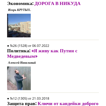
Экономика:
ДОРОГА В НИКУДА
Игорь КРУТЫХ.
● №26 (1528) от 06.07.2022
Политика:
«Я живу как Путин с
Медведевым»
Алексей Навальный
● №12 (1305) от 21.03.2018
Защита прав:
Ключи от кандейки доброго