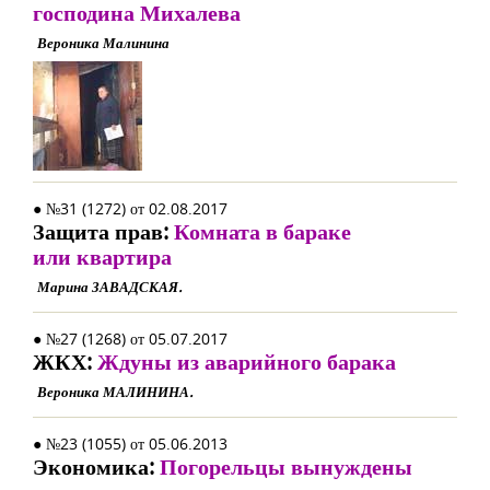
господина Михалева
Вероника Малинина
● №31 (1272) от 02.08.2017
Защита прав:
Комната в бараке
или квартира
Марина ЗАВАДСКАЯ.
● №27 (1268) от 05.07.2017
ЖКХ:
Ждуны из аварийного барака
Вероника МАЛИНИНА.
● №23 (1055) от 05.06.2013
Экономика:
Погорельцы вынуждены