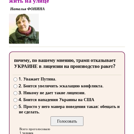
жить на улице
Наталья ФОНИНА
почему, по вашему мнению, трамп отказывает
УКРАИНЕ в лицензии на производство ракет?
1. Уважает Путина.
2. Боится увеличить эскалацию конфликта.
3. Никому не дает такие лицензии.
4. Боится нападения Украины на США
5. Просто у него манера поведения такая: обещать и
не сделать.
Всего проголосовало
1 человек