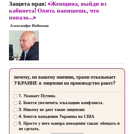
Защита прав:
«Женщина, выйди из
кабинета! Опять напишешь, что
попало...»
Александра Набокова
почему, по вашему мнению, трамп отказывает
УКРАИНЕ в лицензии на производство ракет?
1. Уважает Путина.
2. Боится увеличить эскалацию конфликта.
3. Никому не дает такие лицензии.
4. Боится нападения Украины на США
5. Просто у него манера поведения такая: обещать и
не сделать.