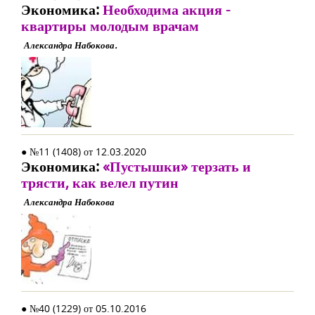
Экономика:
Необходима акция -
квартиры молодым врачам
Александра Набокова.
● №11 (1408) от 12.03.2020
Экономика:
«Пустышки» терзать и
трясти, как велел путин
Александра Набокова
● №40 (1229) от 05.10.2016