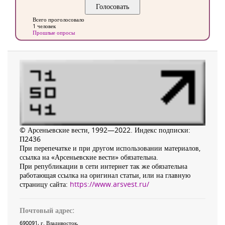
Всего проголосовало
1 человек
Прошлые опросы
© Арсеньевские вести, 1992—2022. Индекс подписки:
П2436
При перепечатке и при другом использовании материалов,
ссылка на «Арсеньевские вести» обязательна.
При републикации в сети интернет так же обязательна
работающая ссылка на оригинал статьи, или на главную
страницу сайта:
https://www.arsvest.ru/
Почтовый адрес:
690091
, г.
Владивосток
,