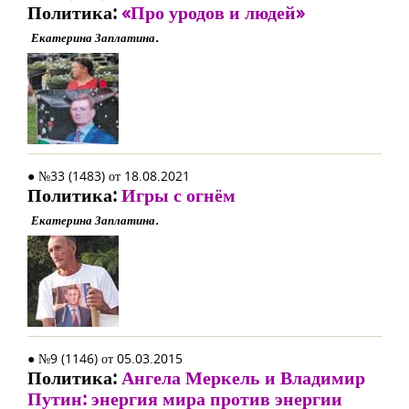
Политика:
«Про уродов и людей»
Екатерина Заплатина.
● №33 (1483) от 18.08.2021
Политика:
Игры с огнём
Екатерина Заплатина.
● №9 (1146) от 05.03.2015
Политика:
Ангела Меркель и Владимир
Путин: энергия мира против энергии