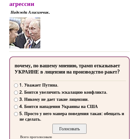
агрессии
Надежда Алисимчик.
почему, по вашему мнению, трамп отказывает
УКРАИНЕ в лицензии на производство ракет?
1. Уважает Путина.
2. Боится увеличить эскалацию конфликта.
3. Никому не дает такие лицензии.
4. Боится нападения Украины на США
5. Просто у него манера поведения такая: обещать и
не сделать.
Всего проголосовало