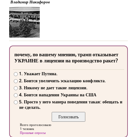
Владимир Никифоров
почему, по вашему мнению, трамп отказывает
УКРАИНЕ в лицензии на производство ракет?
1. Уважает Путина.
2. Боится увеличить эскалацию конфликта.
3. Никому не дает такие лицензии.
4. Боится нападения Украины на США
5. Просто у него манера поведения такая: обещать и
не сделать.
Всего проголосовало
1 человек
Прошлые опросы