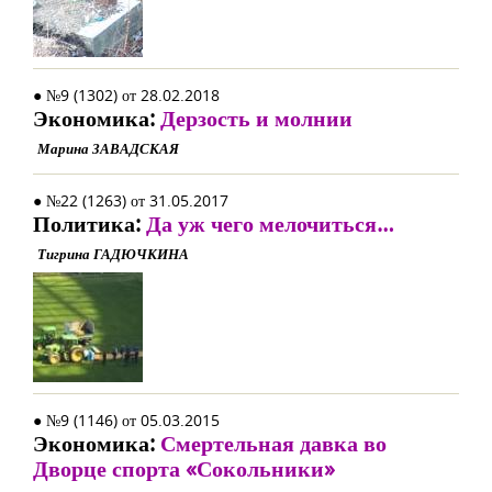
● №9 (1302) от 28.02.2018
Экономика:
Дерзость и молнии
Марина ЗАВАДСКАЯ
● №22 (1263) от 31.05.2017
Политика:
Да уж чего мелочиться…
Тигрина ГАДЮЧКИНА
● №9 (1146) от 05.03.2015
Экономика:
Смертельная давка во
Дворце спорта «Сокольники»