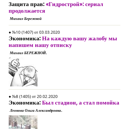
Защита прав:
«Гидрострой»: сериал
продолжается
Михаил Бережной
● №10 (1407) от 03.03.2020
Экономика:
На каждую вашу жалобу мы
напишем нашу отписку
Михаил БЕРЕЖНОЙ.
● №8 (1405) от 20.02.2020
Экономика:
Был стадион, а стал помойка
Леонова Ольга Александровна.