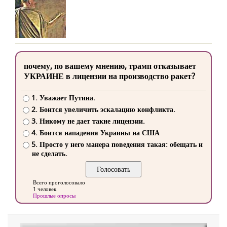
почему, по вашему мнению, трамп отказывает
УКРАИНЕ в лицензии на производство ракет?
1. Уважает Путина.
2. Боится увеличить эскалацию конфликта.
3. Никому не дает такие лицензии.
4. Боится нападения Украины на США
5. Просто у него манера поведения такая: обещать и
не сделать.
Всего проголосовало
1 человек
Прошлые опросы