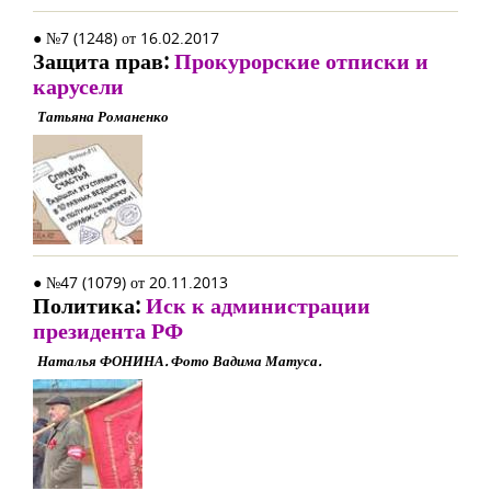
● №7 (1248) от 16.02.2017
Защита прав:
Прокурорские отписки и
карусели
Татьяна Романенко
● №47 (1079) от 20.11.2013
Политика:
Иск к администрации
президента РФ
Наталья ФОНИНА. Фото Вадима Матуса.