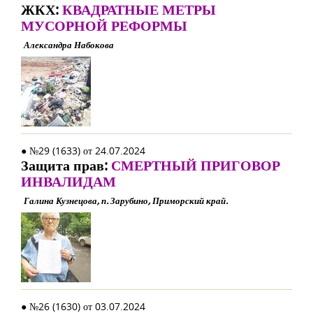
ЖКХ:
КВАДРАТНЫЕ МЕТРЫ
МУСОРНОЙ РЕФОРМЫ
Александра Набокова
● №29 (1633) от 24.07.2024
Защита прав:
СМЕРТНЫЙ ПРИГОВОР
ИНВАЛИДАМ
Галина Кузнецова, п. Зарубино, Приморский край.
● №26 (1630) от 03.07.2024