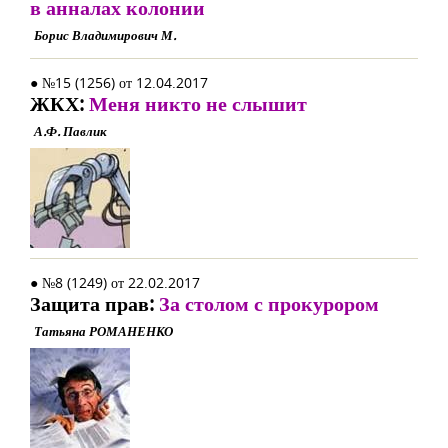
в анналах колонии
Борис Владимирович М.
● №15 (1256) от 12.04.2017
ЖКХ:
Меня никто не слышит
А.Ф. Павлик
● №8 (1249) от 22.02.2017
Защита прав:
За столом с прокурором
Татьяна РОМАНЕНКО