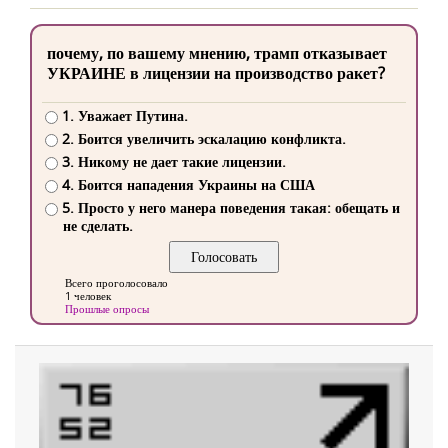
почему, по вашему мнению, трамп отказывает
УКРАИНЕ в лицензии на производство ракет?
1. Уважает Путина.
2. Боится увеличить эскалацию конфликта.
3. Никому не дает такие лицензии.
4. Боится нападения Украины на США
5. Просто у него манера поведения такая: обещать и
не сделать.
Всего проголосовало
1 человек
Прошлые опросы